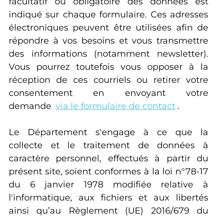
facultatif ou obligatoire des données est
indiqué sur chaque formulaire. Ces adresses
électroniques peuvent être utilisées afin de
répondre à vos besoins et vous transmettre
des informations (notamment newsletter).
Vous pourrez toutefois vous opposer à la
réception de ces courriels ou retirer votre
consentement en envoyant votre
demande
via le formulaire de contact
.
Le Département s'engage à ce que la
collecte et le traitement de données à
caractère personnel, effectués à partir du
présent site, soient conformes à la loi n°78-17
du 6 janvier 1978 modifiée relative à
l'informatique, aux fichiers et aux libertés
ainsi qu’au Règlement (UE) 2016/679 du