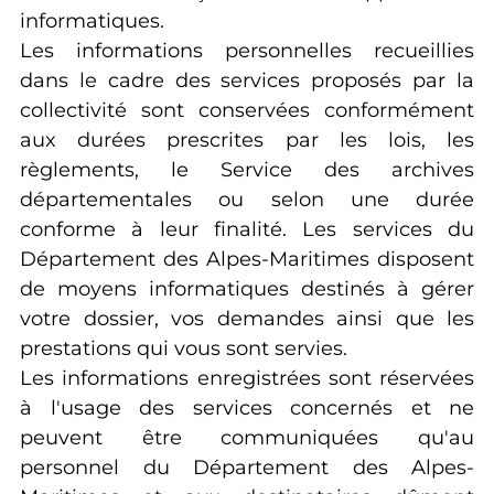
informatiques.
Les informations personnelles recueillies
dans le cadre des services proposés par la
collectivité sont conservées conformément
aux durées prescrites par les lois, les
règlements, le Service des archives
départementales ou selon une durée
conforme à leur finalité. Les services du
Département des Alpes-Maritimes disposent
de moyens informatiques destinés à gérer
votre dossier, vos demandes ainsi que les
prestations qui vous sont servies.
Les informations enregistrées sont réservées
à l'usage des services concernés et ne
peuvent être communiquées qu'au
personnel du Département des Alpes-