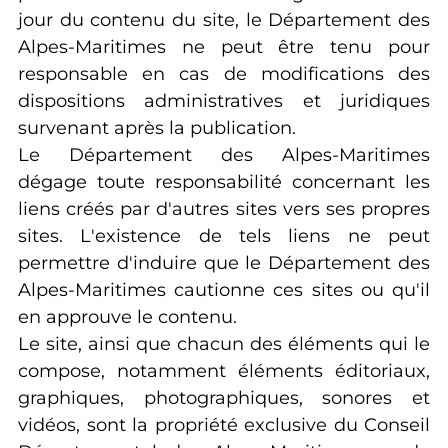
jour du contenu du site, le Département des
Alpes-Maritimes ne peut être tenu pour
responsable en cas de modifications des
dispositions administratives et juridiques
survenant après la publication.
Le Département des Alpes-Maritimes
dégage toute responsabilité concernant les
liens créés par d'autres sites vers ses propres
sites. L'existence de tels liens ne peut
permettre d'induire que le Département des
Alpes-Maritimes cautionne ces sites ou qu'il
en approuve le contenu.
Le site, ainsi que chacun des éléments qui le
compose, notamment éléments éditoriaux,
graphiques, photographiques, sonores et
vidéos, sont la propriété exclusive du Conseil