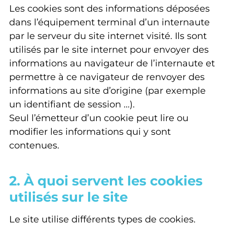
Les cookies sont des informations déposées
dans l’équipement terminal d’un internaute
par le serveur du site internet visité. Ils sont
utilisés par le site internet pour envoyer des
informations au navigateur de l’internaute et
permettre à ce navigateur de renvoyer des
informations au site d’origine (par exemple
un identifiant de session ...).
Seul l’émetteur d’un cookie peut lire ou
modifier les informations qui y sont
contenues.
2. À quoi servent les cookies
utilisés sur le site
Le site utilise différents types de cookies.