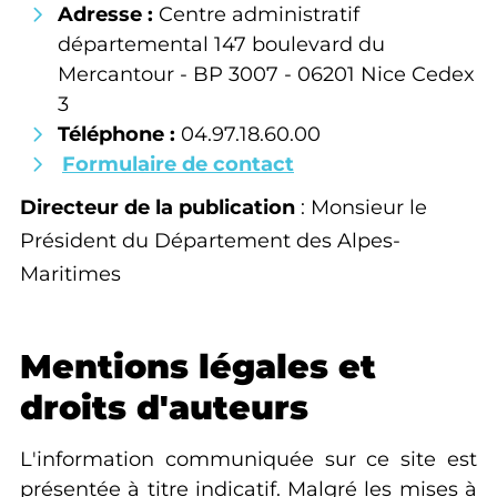
Adresse :
Centre administratif
départemental 147 boulevard du
Mercantour - BP 3007 - 06201 Nice Cedex
3
Téléphone :
04.97.18.60.00
Formulaire de contact
Directeur de la publication
: Monsieur le
Président du Département des Alpes-
Maritimes
Mentions légales et
droits d'auteurs
L'information communiquée sur ce site est
présentée à titre indicatif. Malgré les mises à