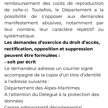
remboursement des coûts de reproduction
de celle-ci. Toutefois, le Département a la
possibilité de s'opposer aux demandes
manifestement abusives, notamment par
leur nombre, leur caractère répétitif ou
systématique.
Les demandes d’exercice du droit d’accès,
rectification, opposition et suppression
peuvent être formulées :
- soit par écrit
Le demandeur adresse un courrier signé
accompagné de la copie d’un titre d’identité
à l'adresse suivante :
Département des Alpes-Maritimes
A l'attention du Délégué à la protection des
données
Centre administratif départemental