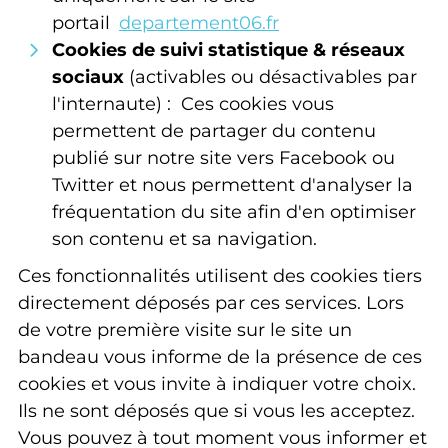
portail
departement06.fr
Cookies de suivi statistique & réseaux
sociaux
(activables ou désactivables par
l'internaute) : Ces cookies vous
permettent de partager du contenu
publié sur notre site vers Facebook ou
Twitter et nous permettent d'analyser la
fréquentation du site afin d'en optimiser
son contenu et sa navigation.
Ces fonctionnalités utilisent des cookies tiers
directement déposés par ces services. Lors
de votre première visite sur le site un
bandeau vous informe de la présence de ces
cookies et vous invite à indiquer votre choix.
Ils ne sont déposés que si vous les acceptez.
Vous pouvez à tout moment vous informer et