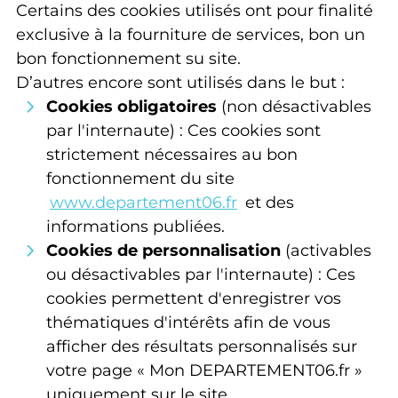
Certains des cookies utilisés ont pour finalité
exclusive à la fourniture de services, bon un
bon fonctionnement su site.
D’autres encore sont utilisés dans le but :
Cookies obligatoires
(non désactivables
par l'internaute) : Ces cookies sont
strictement nécessaires au bon
fonctionnement du site
www.departement06.fr
et des
informations publiées.
Cookies de personnalisation
(activables
ou désactivables par l'internaute) : Ces
cookies permettent d'enregistrer vos
thématiques d'intérêts afin de vous
afficher des résultats personnalisés sur
votre page « Mon DEPARTEMENT06.fr »
uniquement sur le site