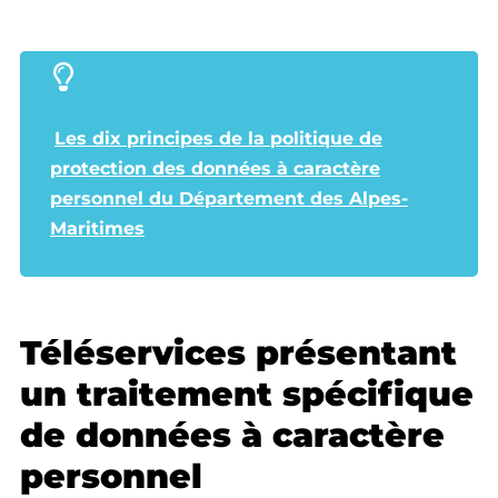
Les dix principes de la politique de
protection des données à caractère
personnel du Département des Alpes-
Maritimes
Téléservices présentant
un traitement spécifique
de données à caractère
personnel