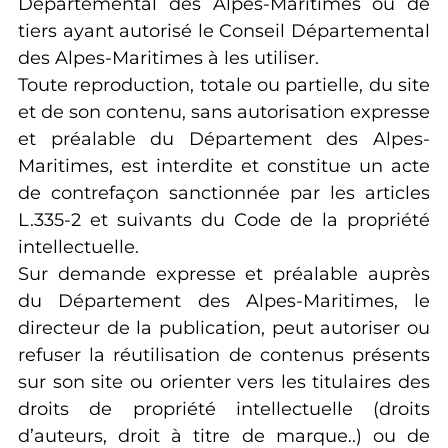
Départemental des Alpes-Maritimes ou de
tiers ayant autorisé le Conseil Départemental
des Alpes-Maritimes à les utiliser.
Toute reproduction, totale ou partielle, du site
et de son contenu, sans autorisation expresse
et préalable du Département des Alpes-
Maritimes, est interdite et constitue un acte
de contrefaçon sanctionnée par les articles
L.335-2 et suivants du Code de la propriété
intellectuelle.
Sur demande expresse et préalable auprès
du Département des Alpes-Maritimes, le
directeur de la publication, peut autoriser ou
refuser la réutilisation de contenus présents
sur son site ou orienter vers les titulaires des
droits de propriété intellectuelle (droits
d’auteurs, droit à titre de marque..) ou de