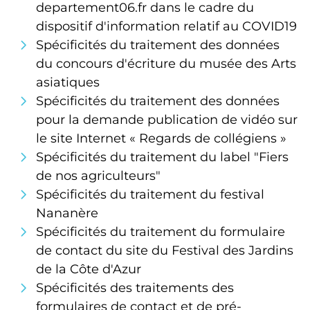
departement06.fr dans le cadre du
dispositif d'information relatif au COVID19
Spécificités du traitement des données
du concours d'écriture du musée des Arts
asiatiques
Spécificités du traitement des données
pour la demande publication de vidéo sur
le site Internet « Regards de collégiens »
Spécificités du traitement du label "Fiers
de nos agriculteurs"
Spécificités du traitement du festival
Nananère
Spécificités du traitement du formulaire
de contact du site du Festival des Jardins
de la Côte d'Azur
Spécificités des traitements des
formulaires de contact et de pré-