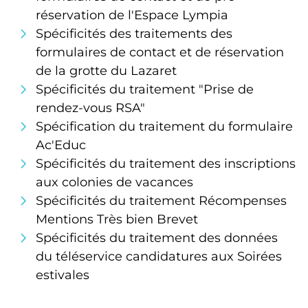
réservation de l'Espace Lympia
Spécificités des traitements des
formulaires de contact et de réservation
de la grotte du Lazaret
Spécificités du traitement "Prise de
rendez-vous RSA"
Spécification du traitement du formulaire
Ac'Educ
Spécificités du traitement des inscriptions
aux colonies de vacances
Spécificités du traitement Récompenses
Mentions Très bien Brevet
Spécificités du traitement des données
du téléservice candidatures aux Soirées
estivales