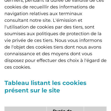
derniers, pendant la durée de validité de ces
cookies de recueillir des informations de
navigation relatives aux terminaux
consultant notre site. L'émission et
l'utilisation de cookies par des tiers, sont
soumises aux politiques de protection de la
vie privée de ces tiers. Nous vous informons
de l'objet des cookies tiers dont nous avons
connaissance et des moyens dont vous
disposez pour effectuer des choix à l'égard de
ces cookies.
Tableau listant les cookies
présent sur le site