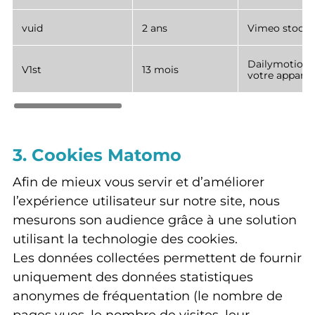
vuid
2 ans
Vimeo stocke l
Dailymotion r
V1st
13 mois
votre appareil
3. Cookies Matomo
Afin de mieux vous servir et d’améliorer
l’expérience utilisateur sur notre site, nous
mesurons son audience grâce à une solution
utilisant la technologie des cookies.
Les données collectées permettent de fournir
uniquement des données statistiques
anonymes de fréquentation (le nombre de