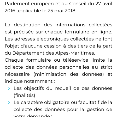
Parlement européen et du Conseil du 27 avril
2016 applicable le 25 mai 2018.
La destination des informations collectées
est précisée sur chaque formulaire en ligne.
Les adresses électroniques collectées ne font
l'objet d'aucune cession à des tiers de la part
du Département des Alpes-Maritimes.
Chaque formulaire ou téléservice limite la
collecte des données personnelles au strict
nécessaire (minimisation des données) et
indique notamment :
Les objectifs du recueil de ces données
(finalités) ;
Le caractère obligatoire ou facultatif de la
collecte des données pour la gestion de
votre demande ;