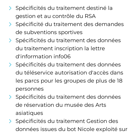
Spécificités du traitement destiné la
gestion et au contrôle du RSA
Spécificité du traitement des demandes
de subventions sportives
Spécificités du traitement des données
du traitement inscription la lettre
d'information info06
Spécificités du traitement des données
du téléservice autorisation d'accès dans
les parcs pour les groupes de plus de 18
personnes
Spécificités du traitement des données
de réservation du musée des Arts
asiatiques
Spécificités du traitement Gestion des
données issues du bot Nicole exploité sur