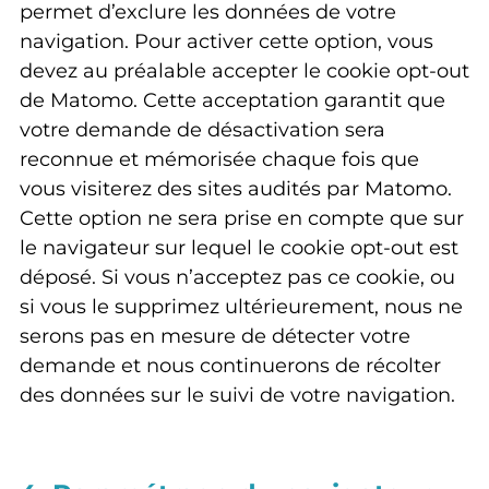
permet d’exclure les données de votre
navigation. Pour activer cette option, vous
devez au préalable accepter le cookie opt-out
de Matomo. Cette acceptation garantit que
votre demande de désactivation sera
reconnue et mémorisée chaque fois que
vous visiterez des sites audités par Matomo.
Cette option ne sera prise en compte que sur
le navigateur sur lequel le cookie opt-out est
déposé. Si vous n’acceptez pas ce cookie, ou
si vous le supprimez ultérieurement, nous ne
serons pas en mesure de détecter votre
demande et nous continuerons de récolter
des données sur le suivi de votre navigation.