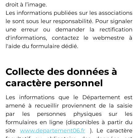
droit à l’image.
Les informations publiées sur les associations
le sont sous leur responsabilité. Pour signaler
une erreur ou demander la rectification
d'informations, contactez le webmestre à
l'aide du formulaire dédié.
Collecte des données à
caractère personnel
Les informations que le Département est
amené à recueillir proviennent de la saisie
par les personnes physiques sur les
formulaires en ligne (disponibles à partir du
site
www.departement06.fr
). Le caractère