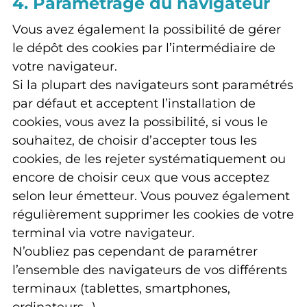
4. Paramétrage du navigateur
Vous avez également la possibilité de gérer
le dépôt des cookies par l’intermédiaire de
votre navigateur.
Si la plupart des navigateurs sont paramétrés
par défaut et acceptent l’installation de
cookies, vous avez la possibilité, si vous le
souhaitez, de choisir d’accepter tous les
cookies, de les rejeter systématiquement ou
encore de choisir ceux que vous acceptez
selon leur émetteur. Vous pouvez également
régulièrement supprimer les cookies de votre
terminal via votre navigateur.
N’oubliez pas cependant de paramétrer
l’ensemble des navigateurs de vos différents
terminaux (tablettes, smartphones,