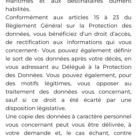
Maritimes et aux destinataires dûment
habilités.
Conformément aux articles 15 à 23 du
Règlement Général sur la Protection des
données, vous bénéficiez d’un droit d’accès,
de rectification aux informations qui vous
concernent- Vous pouvez également définir
le sort de vos données après votre décès, en
vous adressant au Délégué à la Protection
des Données. Vous pouvez également, pour
des motifs légitimes, vous opposer au
traitement des données vous concernant,
sauf si ce droit a été écarté par une
disposition législative.
Une copie des données à caractère personnel
vous concernant peut vous être délivrée, à
votre demande et, le cas échant, contre