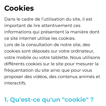
Cookies
Dans le cadre de l’utilisation du site, il est
important de lire attentivement ces
informations qui présentent la manière dont
ce site internet utilise les cookies.
Lors de la consultation de notre site, des
cookies sont déposés sur votre ordinateur,
votre mobile ou votre tablette. Nous utilisons
différents cookies sur le site pour mesurer la
fréquentation du site ainsi que pour vous
proposer des vidéos, des contenus animés et
interactifs.
1. Qu'est-ce qu'un "cookie" ?