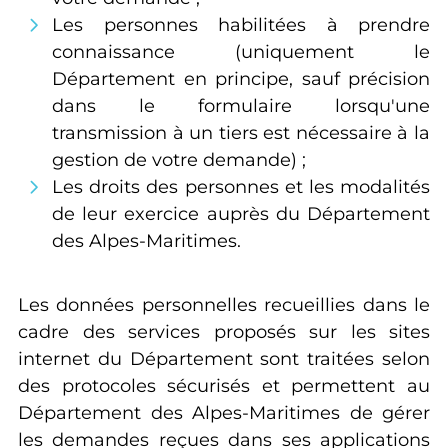
Les personnes habilitées à prendre
connaissance (uniquement le
Département en principe, sauf précision
dans le formulaire lorsqu'une
transmission à un tiers est nécessaire à la
gestion de votre demande) ;
Les droits des personnes et les modalités
de leur exercice auprès du Département
des Alpes-Maritimes.
Les données personnelles recueillies dans le
cadre des services proposés sur les sites
internet du Département sont traitées selon
des protocoles sécurisés et permettent au
Département des Alpes-Maritimes de gérer
les demandes reçues dans ses applications