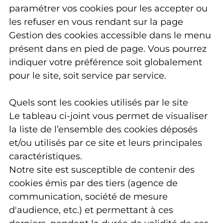
paramétrer vos cookies pour les accepter ou
les refuser en vous rendant sur la page
Gestion des cookies accessible dans le menu
présent dans en pied de page. Vous pourrez
indiquer votre préférence soit globalement
pour le site, soit service par service.
Quels sont les cookies utilisés par le site
Le tableau ci-joint vous permet de visualiser
la liste de l’ensemble des cookies déposés
et/ou utilisés par ce site et leurs principales
caractéristiques.
Notre site est susceptible de contenir des
cookies émis par des tiers (agence de
communication, société de mesure
d'audience, etc.) et permettant à ces