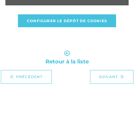
CONFIGURER LE DÉPÔT DE COOKIES
Retour à la liste
PRÉCÉDENT
SUIVANT