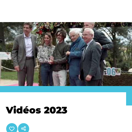
Panneau de gestion des cookies
Vidéos 2023