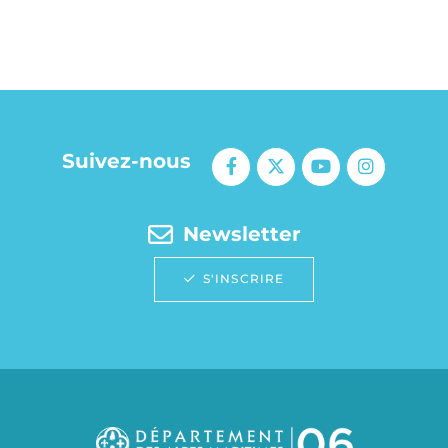
Suivez-nous
Newsletter
S'INSCRIRE