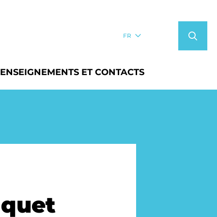
FR
ENSEIGNEMENTS ET CONTACTS
nquet