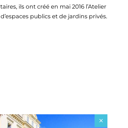
es, ils ont créé en mai 2016 l’Atelier
 d’espaces publics et de jardins privés.