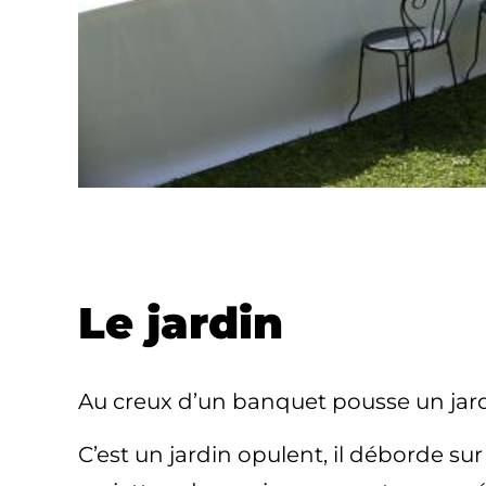
Le jardin
Au creux d’un banquet pousse un jard
C’est un jardin opulent, il déborde sur