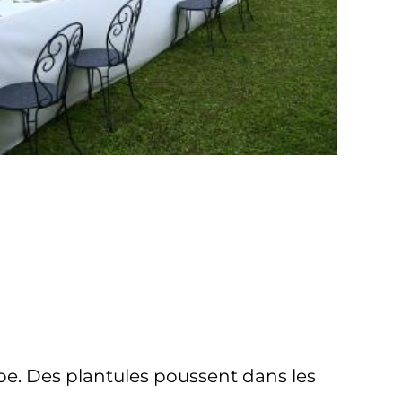
appe. Des plantules poussent dans les