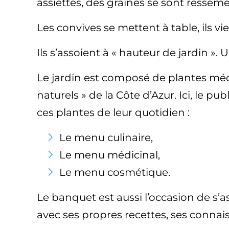
assiettes, des graines se sont ressemé
Les convives se mettent à table, ils v
Ils s’assoient à « hauteur de jardin ». 
Le jardin est composé de plantes méd
naturels » de la Côte d’Azur. Ici, le p
ces plantes de leur quotidien :
Le menu culinaire,
Le menu médicinal,
Le menu cosmétique.
Le banquet est aussi l’occasion de s
avec ses propres recettes, ses connaiss