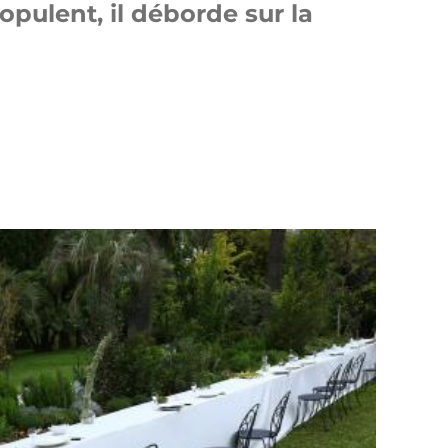
opulent, il déborde sur la