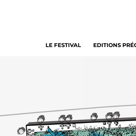
Panneau de gestion des cookies
LE FESTIVAL
EDITIONS PRÉ