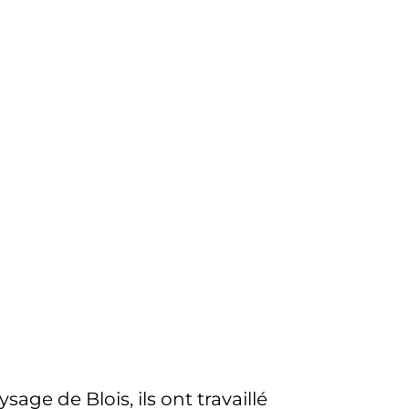
age de Blois, ils ont travaillé