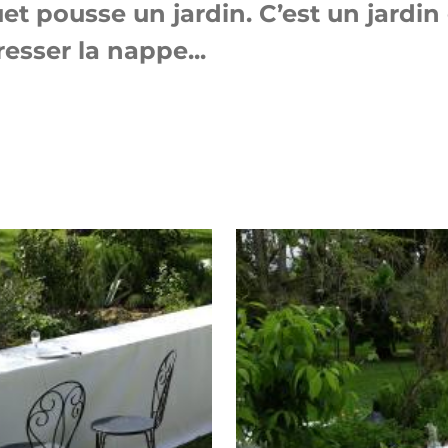
 pousse un jardin. C’est un jardin 
resser la nappe...