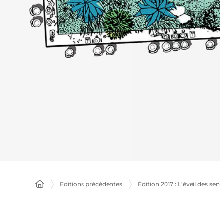
Editions précédentes
Édition 2017 : L'éveil des sen