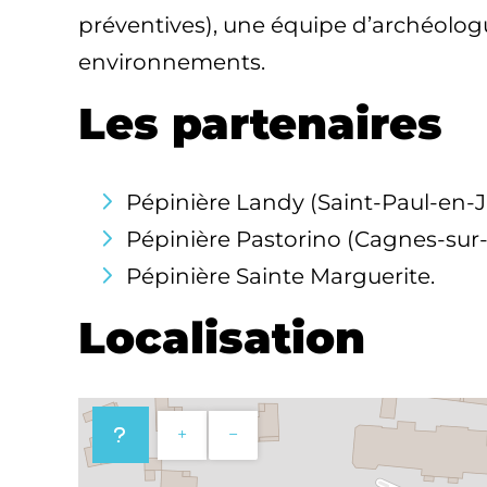
préventives), une équipe d’archéologue
environnements.
Les partenaires
Pépinière Landy (Saint-Paul-en-J
Pépinière Pastorino (Cagnes-sur
Pépinière Sainte Marguerite.
Localisation
+
−