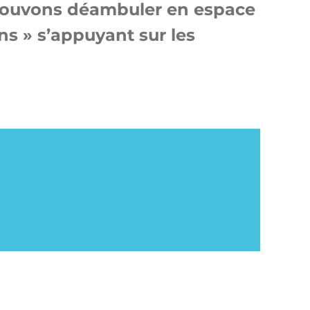
 pouvons déambuler en espace
ns » s’appuyant sur les