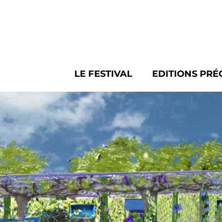
Panneau de gestion des cookies
LE FESTIVAL
EDITIONS PRÉ