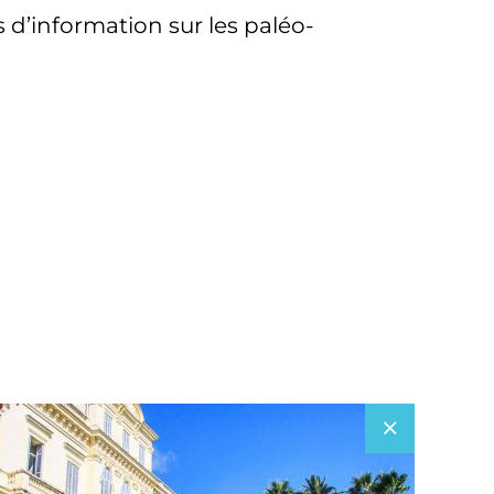
s d’information sur les paléo-