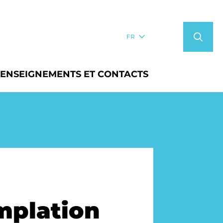
FR
ENSEIGNEMENTS ET CONTACTS
mplation