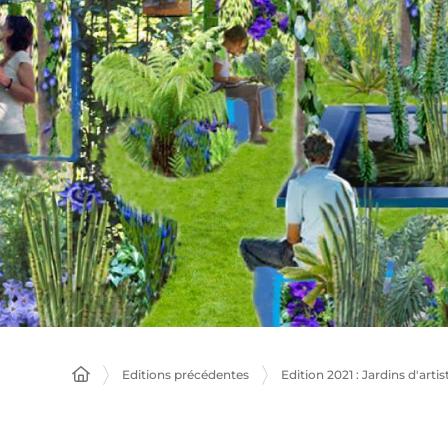
Editions précédentes
Edition 2021 : Jardins d'artis